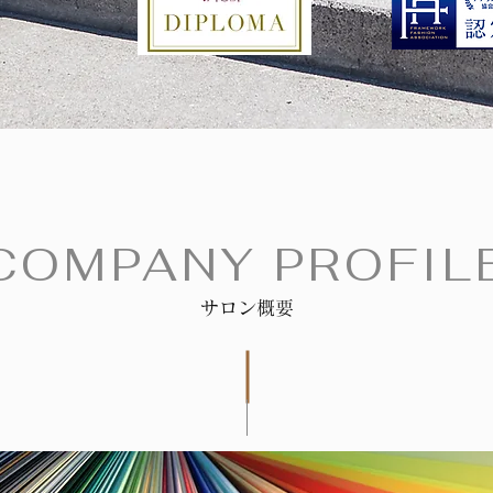
COMPANY PROFIL
サロン概要