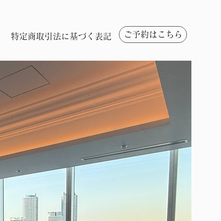
ご予約はこちら
特定商取引法に基づく表記