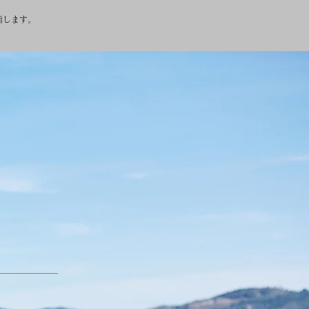
指します。