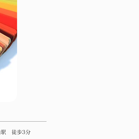
山駅 徒歩3分