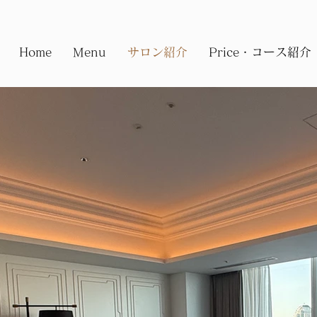
Home
Menu
サロン紹介
Price・コース紹介